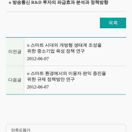
o 방송통신 R&D 투자의 파급효과 분석과 정책방향
목록
이전글 및 다음글 목록
o 스마트 시대의 개방형 생태계 조성을
위한 중소기업 육성 정책 연구
이전글
2012-06-07
o 스마트 환경에서의 이용자 편익 증진을
위한 규제 정책방안 연구
다음글
2012-06-07
만족도평가