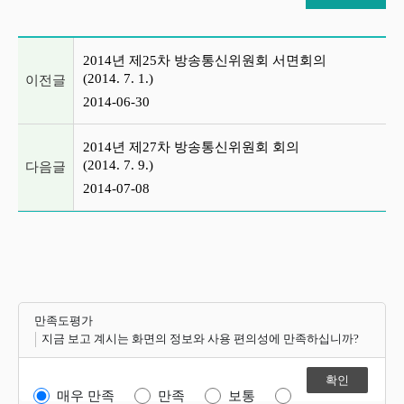
이전글 및 다음글 목록
2014년 제25차 방송통신위원회 서면회의
(2014. 7. 1.)
이전글
2014-06-30
2014년 제27차 방송통신위원회 회의
(2014. 7. 9.)
다음글
2014-07-08
만족도평가
지금 보고 계시는 화면의 정보와 사용 편의성에 만족하십니까?
매우 만족
만족
보통