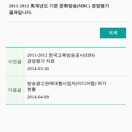
2011-2012 회계년도 기준 문화방송(MBC) 경영평가
결과입니다.
목록
이전글 및 다음글 목록
2011-2012 한국교육방송공사(EBS)
경영평가 자료
이전글
2014-03-30
방송광고판매대행사업자(미디어렙) 허가
현황
다음글
2014-04-09