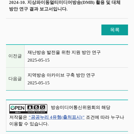
2024-10. 지상파이동멀티미디어방송(DMB) 활용 및 대체
방안 연구 결과 보고서입니다.
목록
이전글 및 다음글 목록
재난방송 발전을 위한 지원 방안 연구
이전글
2025-05-15
지역방송 아카이브 구축 방안 연구
다음글
2025-05-15
방송미디어통신위원회의 해당
저작물은
"공공누리 4유형(출처표시)"
조건에 따라 누구나
이용할 수 있습니다.