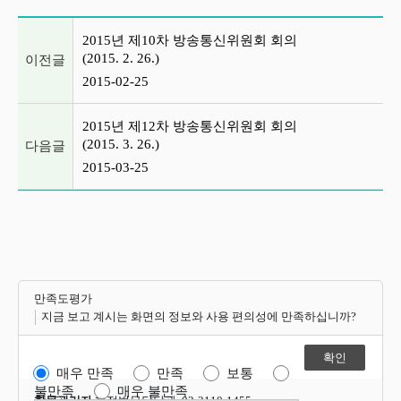
이전글 및 다음글 목록
2015년 제10차 방송통신위원회 회의
(2015. 2. 26.)
이전글
2015-02-25
2015년 제12차 방송통신위원회 회의
(2015. 3. 26.)
다음글
2015-03-25
만족도평가
지금 보고 계시는 화면의 정보와 사용 편의성에 만족하십니까?
매우 만족
만족
보통
불만족
매우 불만족
항목관리자
행정법무담당관 02-2110-1455