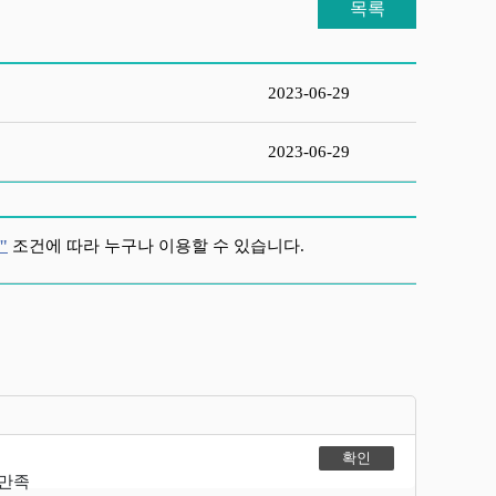
목록
2023-06-29
2023-06-29
"
조건에 따라 누구나 이용할 수 있습니다.
불만족