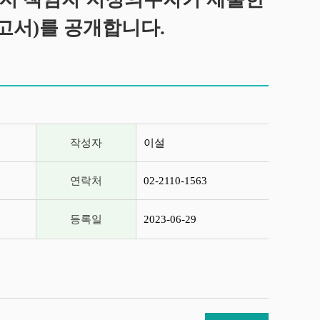
고서)를 공개합니다.
작성자
이설
연락처
02-2110-1563
등록일
2023-06-29