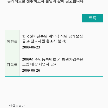
공개적으로 청취하고자 붙임과 같이 공고합니다.
목록
이전글 및 다음글 목록
한국전파진흥원 계약직 직원 공개모집
공고(전파자원 총조사 분야)
이전글
2009-06-23
2009년 주민등록번호 외 회원가입수단
도입 대상 사업자 공시
다음글
2009-06-26
만족도평가