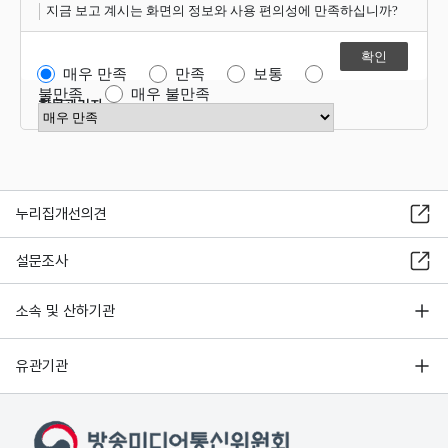
지금 보고 계시는 화면의 정보와 사용 편의성에 만족하십니까?
매우 만족
만족
보통
불만족
매우 불만족
항목관리자
만족도 점수 선택
누리집개선의견
설문조사
소속 및 산하기관
유관기관