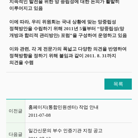
지속적인 발전을 위한 망 중립성에 대한 논의가 활발히
이루어지고 있음
이에 따라, 우리 위원회는 국내 상황에 맞는 망중립성
정책방안을 수립하기 위해 2011년 5월부터 “망중립성(망
개방과 합리적 관리방안) 포럼”을 구성하여 운영하고 있음
이와 관련, 각 계 전문가의 폭넓고 다양한 의견을 반영하여
정책방향을 정하기 위해 붙임과 같이 2011. 8. 31까지
의견을 수렴
목록
이전글 및 다음글 목록
홈페이지(통합민원센터) 작업 안내
이전글
2011-07-08
일간신문의 부수 인증기관 지정 공고
다음글