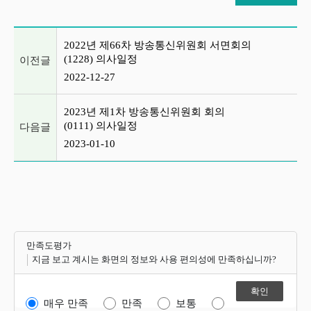
이전글 및 다음글 목록
2022년 제66차 방송통신위원회 서면회의
(1228) 의사일정
이전글
2022-12-27
2023년 제1차 방송통신위원회 회의
(0111) 의사일정
다음글
2023-01-10
만족도평가
지금 보고 계시는 화면의 정보와 사용 편의성에 만족하십니까?
매우 만족
만족
보통