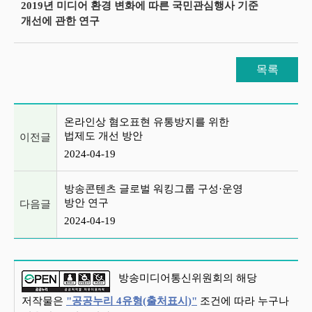
2019년 미디어 환경 변화에 따른 국민관심행사 기준
개선에 관한 연구
목록
이전글 및 다음글 목록
온라인상 혐오표현 유통방지를 위한
법제도 개선 방안
이전글
2024-04-19
방송콘텐츠 글로벌 워킹그룹 구성·운영
방안 연구
다음글
2024-04-19
방송미디어통신위원회의 해당
저작물은
"공공누리 4유형(출처표시)"
조건에 따라 누구나