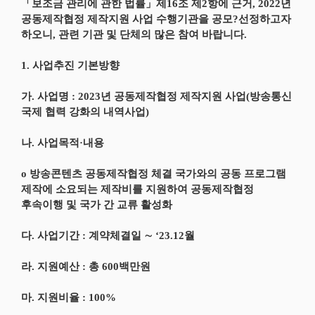
「보조금 관리에 관한 법률」제16조 제2항에 근거, 2022년
공동제작협정 제작지원 사업 수행기관을 공모?선정하고자
하오니, 관련 기관 및 단체의 많은 참여 바랍니다.
1. 사업추진 기본방향
가. 사업명 : 2023년 공동제작협정 제작지원 사업(방송통신
국제 협력 강화의 내역사업)
나. 사업목적·내용
o 방송콘텐츠 공동제작협정 체결 국가와의 공동 프로그램
제작에 소요되는 제작비를 지원하여 공동제작협정
후속이행 및 국가 간 교류 활성화
다. 사업기간 : 계약체결일 ∼ ‘23.12월
라. 지원예산 : 총 600백만원
마. 지원비율 : 100%