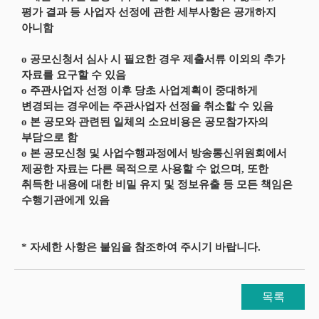
평가 결과 등 사업자 선정에 관한 세부사항은 공개하지
아니함
o 공모신청서 심사 시 필요한 경우 제출서류 이외의 추가
자료를 요구할 수 있음
o 주관사업자 선정 이후 당초 사업계획이 중대하게
변경되는 경우에는 주관사업자 선정을 취소할 수 있음
o 본 공모와 관련된 일체의 소요비용은 공모참가자의
부담으로 함
o 본 공모신청 및 사업수행과정에서 방송통신위원회에서
제공한 자료는 다른 목적으로 사용할 수 없으며, 또한
취득한 내용에 대한 비밀 유지 및 정보유출 등 모든 책임은
수행기관에게 있음
* 자세한 사항은 붙임을 참조하여 주시기 바랍니다.
목록