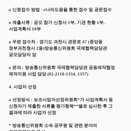
o 신청접수 방법 : e나라도움을 통한 접수 및 공문접수
o 제출서류 : 공모 참가 신청서 1부, 기관 현황 1부,
사업계획서 10부
o 우편 접수처 : 경기도 과천시 관문로 47 (중앙동
정부과천청사 2동)방송통신위원회 국제협력담당관
공모담당자 앞
o 문의 : 방송통신위원회 국제협력담당관 공동제작협정
제작지원 사업 담당 (02-2110-1334, 1357)
4. 사업자 선정
o 선정방식 : 보조사업자선정위원회*가 사업계획서 등
신청자가 제출한 서류를 평가항목**별로 심사한 후 그
결과에 따라 사업자 선정
* 방송통신위원회 소속 공무원 및 관련 분야의