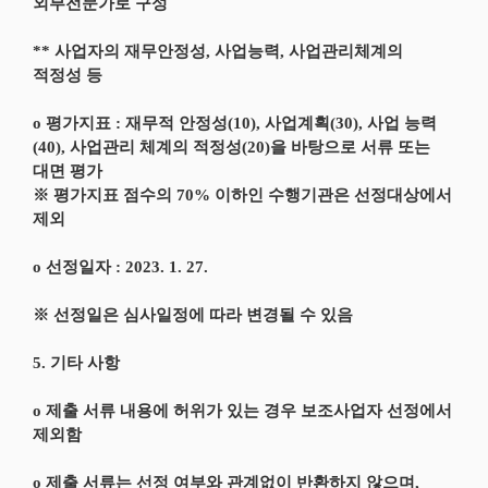
외부전문가로 구성
** 사업자의 재무안정성, 사업능력, 사업관리체계의
적정성 등
o 평가지표 : 재무적 안정성(10), 사업계획(30), 사업 능력
(40), 사업관리 체계의 적정성(20)을 바탕으로 서류 또는
대면 평가
※ 평가지표 점수의 70% 이하인 수행기관은 선정대상에서
제외
o 선정일자 : 2023. 1. 27.
※ 선정일은 심사일정에 따라 변경될 수 있음
5. 기타 사항
o 제출 서류 내용에 허위가 있는 경우 보조사업자 선정에서
제외함
o 제출 서류는 선정 여부와 관계없이 반환하지 않으며,