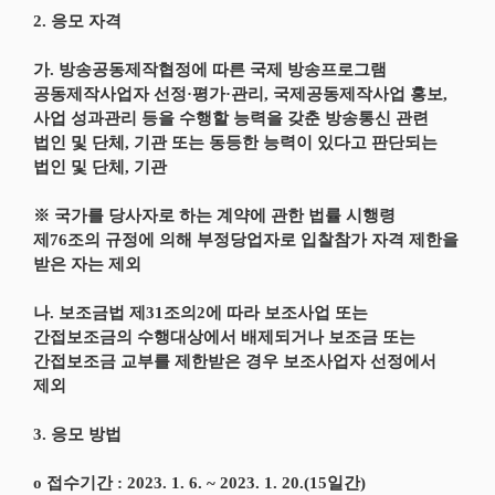
2. 응모 자격
가. 방송공동제작협정에 따른 국제 방송프로그램
공동제작사업자 선정·평가·관리, 국제공동제작사업 홍보,
사업 성과관리 등을 수행할 능력을 갖춘 방송통신 관련
법인 및 단체, 기관 또는 동등한 능력이 있다고 판단되는
법인 및 단체, 기관
※ 국가를 당사자로 하는 계약에 관한 법률 시행령
제76조의 규정에 의해 부정당업자로 입찰참가 자격 제한을
받은 자는 제외
나. 보조금법 제31조의2에 따라 보조사업 또는
간접보조금의 수행대상에서 배제되거나 보조금 또는
간접보조금 교부를 제한받은 경우 보조사업자 선정에서
제외
3. 응모 방법
o 접수기간 : 2023. 1. 6. ~ 2023. 1. 20.(15일간)