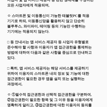
사업자 및 앱 서비스 제공자 등 관련 생태계를 구성하는
모든 사업자에게 적용되며,
ㅇ 스마트폰 및 이동통신이 가능한 태블릿PC를 적용
기기로 하되, 이동통신망을 활용하지 않고 단순히
블루투스, 와이파이, 테더링 등의 기능만 수행하는
기기에는 적용되지 않는다.
□ 동 안내서는 앱 서비스 제공자 등 사업자 유형별로
준수해야 할 사항과 이용자가 앱 접근권한을 통제하는
방법에 대하여 다음과 같은 사항을 중심으로 안내하고
있다.
□ 특히, 앱 서비스 제공자는 해당 서비스를 제공하기
위하여 이용자의 스마트폰 내의 정보 및 기능에 대한
접근권한이 필요한 경우 앱을 설치 또는 실행하는
과정에서,
ㅇ ①필수적 접근권한과 선택적 접근권한을 구분하여,
②접근권한이 필요한 항목 및 그 이유 등을 이용자에게
명확하게 알리고, ③접근권한에 대한 이용자의 동의를