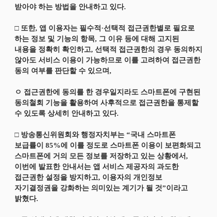
받아야 하는 방법을 안내하고 있다.
□ 또한, 앱 이용자는 필수적·선택적 접근권한별로 필요로
하는 정보 및 기능의 항목, 그 이유 등에 대해 고지된
내용을 정확히 확인하고, 선택적 접근권한의 경우 동의하지
않아도 서비스 이용이 가능하므로 이를 고려하여 접근권한
동의 여부를 판단할 수 있으며,
ㅇ 접근권한에 동의를 한 경우일지라도 스마트폰에 구현된
동의철회 기능을 활용하여 사후적으로 접근권한을 통제할
수 있도록 상세히 안내하고 있다.
□ 방송통신위원회와 행정자치부는 “국내 스마트폰
보급률이 85%에 이를 정도로 스마트폰 이용이 보편화되고
스마트폰에 거의 모든 정보를 저장하고 있는 상황에서,
이번에 발표한 안내서는 앱 서비스 제공자의 과도한
접근권한 설정을 방지하고, 이용자의 개인정보
자기결정권을 강화하는 의미있는 계기가 될 것”이라고
밝혔다.