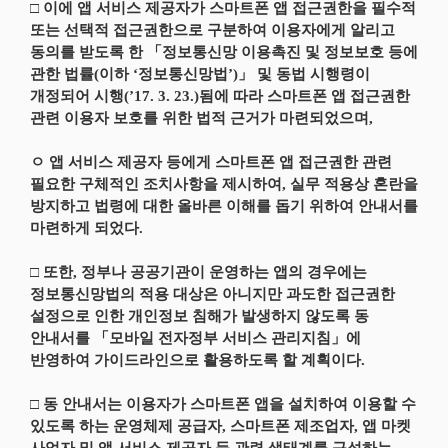
□ 이에 앱 서비스 제공자가 스마트폰 앱 접근권한을 필수적
또는 선택적 접근권한으로 구분하여 이용자에게 알리고
동의를 받도록 한 「정보통신망 이용촉진 및 정보보호 등에
관한 법률(이하 ‘정보통신망법’)」 및 동법 시행령이
개정되어 시행(’17. 3. 23.)됨에 따라 스마트폰 앱 접근권한
관련 이용자 보호를 위한 법적 근거가 마련되었으며,
ㅇ 앱 서비스 제공자 등에게 스마트폰 앱 접근권한 관련
필요한 구체적인 조치사항을 제시하여, 실무 적용상 혼란을
방지하고 법령에 대한 올바른 이해를 돕기 위하여 안내서를
마련하게 되었다.
□ 또한, 정부나 공공기관이 운영하는 앱의 경우에는
정보통신망법의 적용 대상은 아니지만 과도한 접근권한
설정으로 인한 개인정보 침해가 발생하지 않도록 동
안내서를 「모바일 전자정부 서비스 관리지침」에
반영하여 가이드라인으로 활용하도록 할 계획이다.
□ 동 안내서는 이용자가 스마트폰 앱을 설치하여 이용할 수
있도록 하는 운영체제 공급자, 스마트폰 제조업자, 앱 마켓