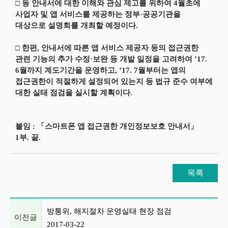
□ 동 안내서에 대한 이해와 관심 제고를 위하여 4월초에
사업자 및 앱 서비스를 제공하는 정부·공공기관을
대상으로 설명회를 개최할 예정이다.
□ 한편, 안내서에 따른 앱 서비스 제공자 등의 접근권한
관련 기능의 추가 수정·보완 등 개발 일정을 고려하여 ’17.
6월까지 계도기간을 운영하고, ’17. 7월부터는 앱의
접근권한이 적절하게 설정되어 있는지 등 법규 준수 여부에
대한 실태 점검을 실시할 계획이다.
붙임 : 「스마트폰 앱 접근권한 개인정보보호 안내서」
1부. 끝.
목록
이전글 및 다음글 목록
방통위, 해지절차 운영실태 현장 점검
이전글
2017-03-22