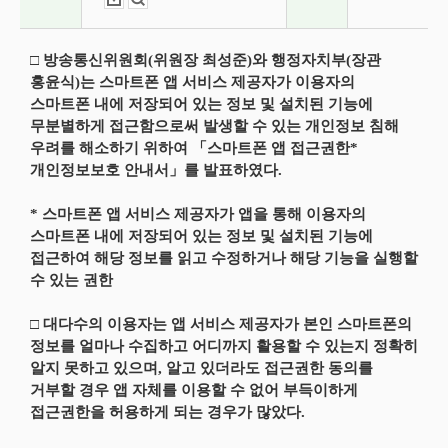
□ 방송통신위원회(위원장 최성준)와 행정자치부(장관
홍윤식)는 스마트폰 앱 서비스 제공자가 이용자의
스마트폰 내에 저장되어 있는 정보 및 설치된 기능에
무분별하게 접근함으로써 발생할 수 있는 개인정보 침해
우려를 해소하기 위하여 「스마트폰 앱 접근권한*
개인정보보호 안내서」를 발표하였다.
* 스마트폰 앱 서비스 제공자가 앱을 통해 이용자의
스마트폰 내에 저장되어 있는 정보 및 설치된 기능에
접근하여 해당 정보를 읽고 수정하거나 해당 기능을 실행할
수 있는 권한
□ 대다수의 이용자는 앱 서비스 제공자가 본인 스마트폰의
정보를 얼마나 수집하고 어디까지 활용할 수 있는지 정확히
알지 못하고 있으며, 알고 있더라도 접근권한 동의를
거부할 경우 앱 자체를 이용할 수 없어 부득이하게
접근권한을 허용하게 되는 경우가 많았다.