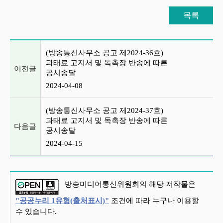
목록
이전글 및 다음글 목록
(방송통신사무소 공고 제2024-36호)
과태료 고지서 및 독촉장 반송에 따른
이전글
공시송달
2024-04-08
(방송통신사무소 공고 제2024-37호)
과태료 고지서 및 독촉장 반송에 따른
다음글
공시송달
2024-04-15
방송미디어통신위원회의 해당 저작물은
"공공누리 1유형(출처표시)"
조건에 따라 누구나 이용할
수 있습니다.