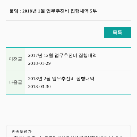
붙임 : 2018년 1월 업무추진비 집행내역 5부
목록
이전글 및 다음글 목록
2017년 12월 업무추진비 집행내역
이전글
2018-01-29
2018년 2월 업무추진비 집행내역
다음글
2018-03-30
만족도평가