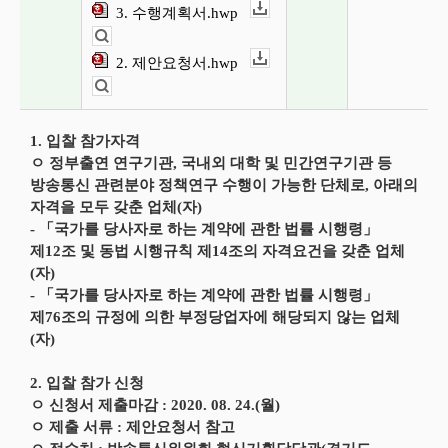
3. 수행계획서.hwp
다운로드
뷰어보기
2. 제안요청서.hwp
다운로드
뷰어보기
1. 입찰 참가자격
ㅇ 정부출연 연구기관, 국내외 대학 및 민간연구기관 등
방송통신 관련분야 정책연구 수행이 가능한 단체로, 아래의
자격을 모두 갖춘 업체(자)
- 「국가를 당사자로 하는 계약에 관한 법률 시행령」
제12조 및 동법 시행규칙 제14조의 자격요건을 갖춘 업체
(자)
- 「국가를 당사자로 하는 계약에 관한 법률 시행령」
제76조의 규정에 의한 부정당업자에 해당되지 않는 업체
(자)
2. 입찰 참가 신청
ㅇ 신청서 제출마감 : 2020. 08. 24.(월)
ㅇ 제출 서류 : 제안요청서 참고