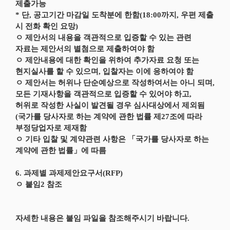
제출가능
* 단, 공고기간 마감일 도착분에 한함(18:00까지, 우편 제출
시 전화 확인 요망)
ㅇ 제안서의 내용을 객관적으로 입증할 수 있는 관련
자료는 제안서의 별첨으로 제출하여야 함
ㅇ 제안내용에 대한 확인을 위하여 추가자료 요청 또는
현지실사를 할 수 있으며, 입찰자는 이에 응하여야 함
ㅇ 제안서는 허위나 단순예상으로 작성하여서는 아니 되며,
모든 기재사항을 객관적으로 입증할 수 있어야 하고,
허위로 작성한 사실이 발견될 경우 심사대상에서 제외됨
(국가를 당사자로 하는 계약에 관한 법률 제27조에 따라
부정당업자로 제재함
ㅇ 기타 입찰 및 계약관련 사항은 「국가를 당사자로 하는
계약에 관한 법률」에 따름
6. 과제별 과제제안요구서(RFP)
ㅇ 붙임2 참조
자세한 내용은 붙임 파일을 참조해주시기 바랍니다.