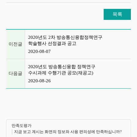
목록
이전글 및 다음글 목록
2020년도 2차 방송통신융합정책연구
학술행사 선정결과 공고
이전글
2020-08-07
2020년도 방송통신융합 정책연구
수시과제 수행기관 공모(재공고)
다음글
2020-08-26
만족도평가
지금 보고 계시는 화면의 정보와 사용 편의성에 만족하십니까?