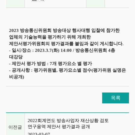
2023 방송통신위원회 방송대상 행사대행 입찰에 참가한
업체의 기술능력을 평가하기 위해 개최한
제안서평가위원회의 평가결과를 붙임과 같이 게시합니다.
- 일시/장소 : 2023.3.7(화) 14:00 / 방송통신위원회 4층
대강당
- 제안서 평가 방법 : 7개 평가요소 별 평가
- 공개사항 : 평가위원별, 평가요소별 점수(평가위원 실명은
비공개)
목록
이전글 및 다음글 목록
2022회계연도 방송사업자 재산상황 검토
연구용역 제안서 평가결과 공개
이전글
2023-03-07