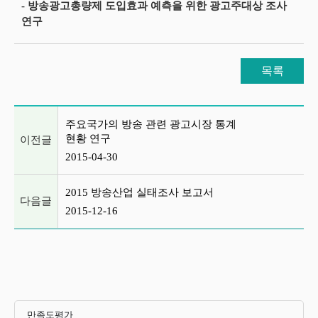
- 방송광고총량제 도입효과 예측을 위한 광고주대상 조사
연구
목록
이전글 및 다음글 목록
주요국가의 방송 관련 광고시장 통계
현황 연구
이전글
2015-04-30
2015 방송산업 실태조사 보고서
다음글
2015-12-16
만족도평가