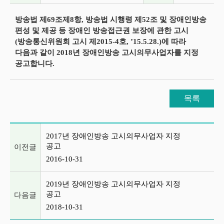
방송법 제69조제8항, 방송법 시행령 제52조 및 장애인방송
편성 및 제공 등 장애인 방송접근권 보장에 관한 고시
(방송통신위원회 고시 제2015-4호, ’15.5.28.)에 따라
다음과 같이 2018년 장애인방송 고시의무사업자를 지정
공고합니다.
목록
이전글 및 다음글 목록
2017년 장애인방송 고시의무사업자 지정
공고
이전글
2016-10-31
2019년 장애인방송 고시의무사업자 지정
공고
다음글
2018-10-31