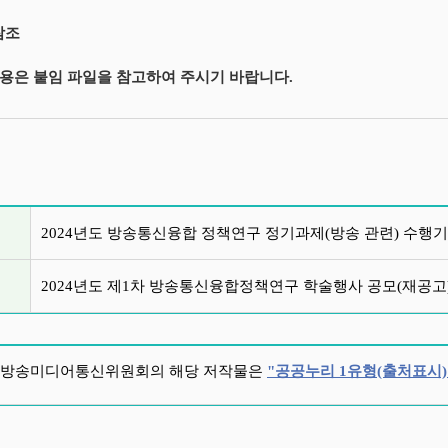
참조
용은 붙임 파일을 참고하여 주시기 바랍니다.
글 목록
2024년도 방송통신융합 정책연구 정기과제(방송 관련) 수행기
2024년도 제1차 방송통신융합정책연구 학술행사 공모(재공고
방송미디어통신위원회의 해당 저작물은
"공공누리 1유형(출처표시)