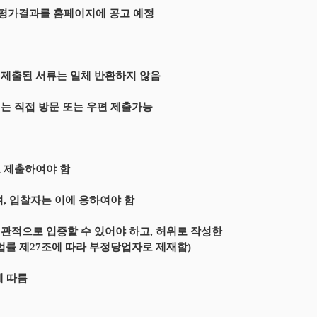
 평가결과를 홈페이지에 공고 예정
 제출된 서류는 일체 반환하지 않음
는 직접 방문 또는 우편 제출가능
로 제출하여야 함
, 입찰자는 이에 응하여야 함
관적으로 입증할 수 있어야 하고, 허위로 작성한
법률 제27조에 따라 부정당업자로 제재함)
에 따름