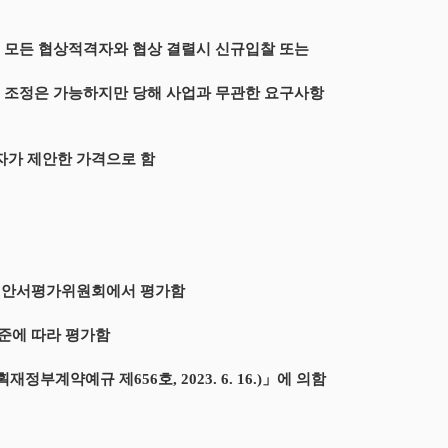
되 모든 협상적격자와 협상 결렬시 신규입찰 또는
부 조정은 가능하지만 당해 사업과 무관한 요구사항
자가 제안한 가격으로 함
 제안서평가위원회에서 평가함
준에 따라 평가함
계약예규 제656호, 2023. 6. 16.)」에 의함