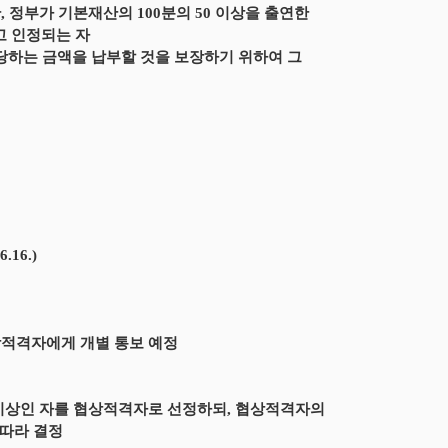
 정부가 기본재산의 100분의 50 이상을 출연한
고 인정되는 자
당하는 금액을 납부할 것을 보장하기 위하여 그
16.)
협상적격자에게 개별 통보 예정
이상인 자를 협상적격자로 선정하되, 협상적격자의
따라 결정