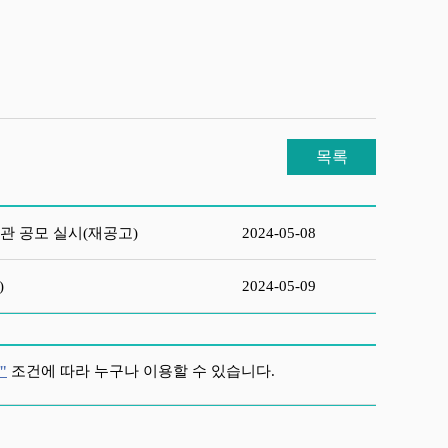
목록
관 공모 실시(재공고)
2024-05-08
)
2024-05-09
"
조건에 따라 누구나 이용할 수 있습니다.