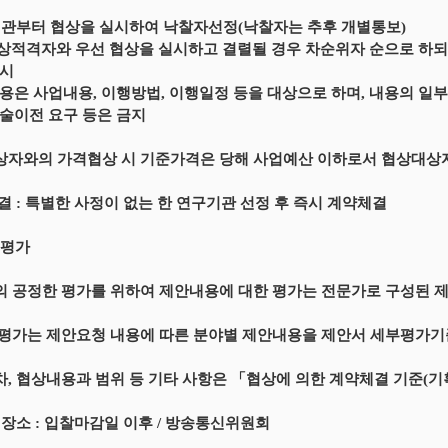
 기관부터 협상을 실시하여 낙찰자선정(낙찰자는 추후 개별통보)
협상적격자와 우선 협상을 실시하고 결렬될 경우 차순위자 순으로 하
실시
용은 사업내용, 이행방법, 이행일정 등을 대상으로 하며, 내용의 일
술이전 요구 등은 금지
상자와의 가격협상 시 기준가격은 당해 사업예산 이하로서 협상대상
체결 : 특별한 사정이 없는 한 연구기관 선정 후 즉시 계약체결
 평가
의 공정한 평가를 위하여 제안내용에 대한 평가는 전문가로 구성된
 평가는 제안요청 내용에 따른 분야별 제안내용을 제안서 세부평가기
차, 협상내용과 범위 등 기타 사항은 「협상에 의한 계약체결 기준(기획재정부
및 장소 : 입찰마감일 이후 / 방송통신위원회