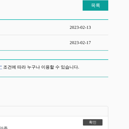
목록
2023-02-13
2023-02-17
"
조건에 따라 누구나 이용할 수 있습니다.
불만족