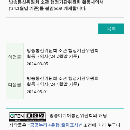
방송통신위원회 소관 행정기관위원회 활동내역서
('24.3월말 기준)를 붙임으로 게재합니다.
목록
이전글 및 다음글 목록
방송통신위원회 소관 행정기관위원회
활동내역서('24.2월말 기준)
이전글
2024-03-05
방송통신위원회 소관 행정기관위원회
활동내역서('24.4월말 기준)
다음글
2024-05-01
방송미디어통신위원회의 해당
저작물은
"공공누리 4유형(출처표시)"
조건에 따라 누구나