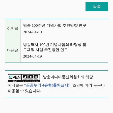
목록
이전글 및 다음글 목록
방송 100주년 기념사업 추진방향 연구
이전글
2024-04-19
방송역사 100년 기념사업의 타당성 및
구체적 사업 추진방안 연구
다음글
2024-04-19
방송미디어통신위원회의 해당
저작물은
"공공누리 4유형(출처표시)"
조건에 따라 누구나
이용할 수 있습니다.