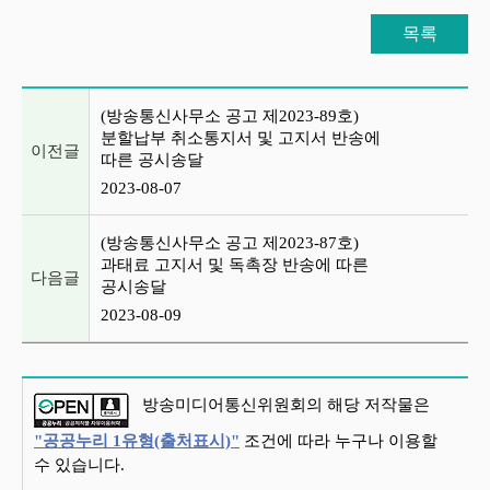
목록
이전글 및 다음글 목록
(방송통신사무소 공고 제2023-89호)
분할납부 취소통지서 및 고지서 반송에
이전글
따른 공시송달
2023-08-07
(방송통신사무소 공고 제2023-87호)
과태료 고지서 및 독촉장 반송에 따른
다음글
공시송달
2023-08-09
방송미디어통신위원회의 해당 저작물은
"공공누리 1유형(출처표시)"
조건에 따라 누구나 이용할
수 있습니다.