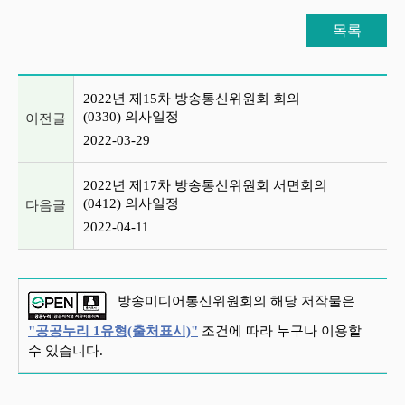
목록
이전글 및 다음글 목록
2022년 제15차 방송통신위원회 회의
(0330) 의사일정
이전글
2022-03-29
2022년 제17차 방송통신위원회 서면회의
(0412) 의사일정
다음글
2022-04-11
방송미디어통신위원회의 해당 저작물은
"공공누리 1유형(출처표시)"
조건에 따라 누구나 이용할
수 있습니다.