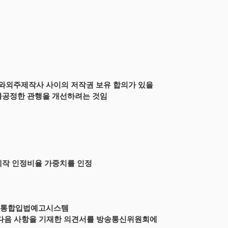
송사와외주제작사 사이의 저작권 보유 합의가 있을
불공정한 관행을 개선하려는 것임
제작 인정비율 가중치를 인정
까지 통합입법예고시스템
출하시거나, 다음 사항을 기재한 의견서를 방송통신위원회에