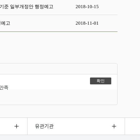
 기준 일부개정안 행정예고
2018-10-15
정예고
2018-11-01
불만족
유관기관