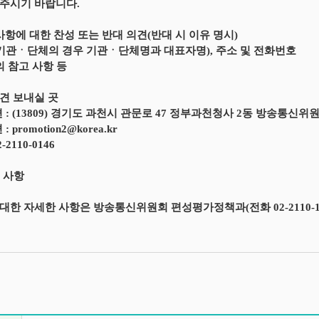
주시기 바랍니다.
 사항에 대한 찬성 또는 반대 의견(반대 시 이유 명시)
(기관ㆍ단체의 경우 기관ㆍ단체명과 대표자명), 주소 및 전화번호
의 참고 사항 등
견 보내실 곳
편 : (13809) 경기도 과천시 관문로 47 정부과천청사 2동 방송통
: promotion2@korea.kr
2-2110-0146
의 사항
한 자세한 사항은 방송통신위원회 편성평가정책과(전화 02-2110-1283