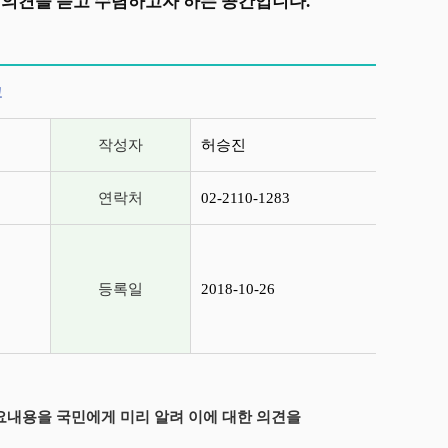
의견을 듣고 수렴하고자 하는 공간입니다.
고
작성자
허승진
연락처
02-2110-1283
등록일
2018-10-26
요내용을 국민에게 미리 알려 이에 대한 의견을