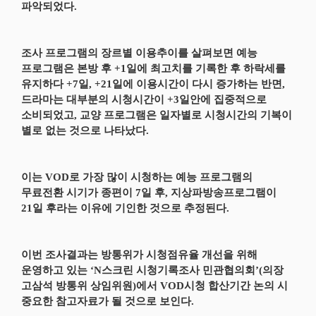
파악되었다.
조사 프로그램의 장르별 이용추이를 살펴보면 예능
프로그램은 본방 후 +1일에 최고치를 기록한 후 하락세를
유지하다 +7일, +21일에 이용시간이 다시 증가하는 반면,
드라마는 대부분의 시청시간이 +3일안에 집중적으로
소비되었고, 교양 프로그램은 일자별로 시청시간의 기복이
별로 없는 것으로 나타났다.
이는 VOD로 가장 많이 시청하는 예능 프로그램의
무료전환 시기가 종편이 7일 후, 지상파방송프로그램이
21일 후라는 이유에 기인한 것으로 추정된다.
이번 조사결과는 방통위가 시청점유율 개선을 위해
운영하고 있는 ‘N스크린 시청기록조사 민관협의회’(의장
고삼석 방통위 상임위원)에서 VOD시청 합산기간 논의 시
중요한 참고자료가 될 것으로 보인다.