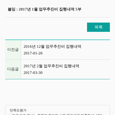
붙임 : 2017년 1월 업무추진비 집행내역 5부
목록
이전글 및 다음글 목록
2016년 12월 업무추진비 집행내역
이전글
2017-01-26
2017년 2월 업무추진비 집행내역
다음글
2017-03-30
만족도평가