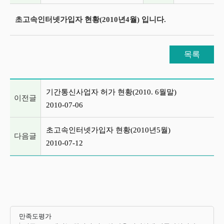
초고속인터넷가입자 현황(2010년4월) 입니다.
목록
이전글 및 다음글 목록
기간통신사업자 허가 현황(2010. 6월말)
이전글
2010-07-06
초고속인터넷가입자 현황(2010년5월)
다음글
2010-07-12
만족도평가