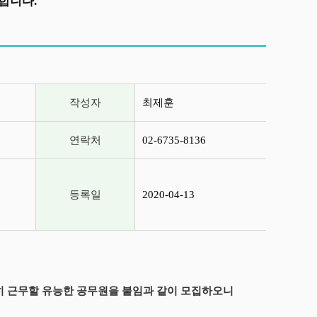
합니다.
작성자
최제훈
연락처
02-6735-8136
등록일
2020-04-13
 근무할 유능한 공무원을 붙임과 같이 모집하오니