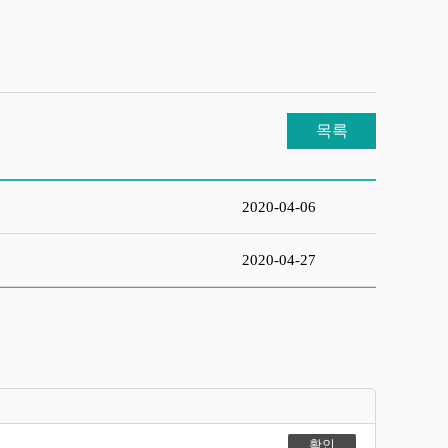
목록
2020-04-06
2020-04-27