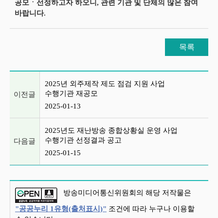
공모ㆍ선정하고자 하오니, 관련 기관 및 단체의 많은 참여
바랍니다.
목록
이전글 및 다음글 목록
2025년 외주제작 제도 점검 지원 사업
수행기관 재공모
이전글
2025-01-13
2025년도 재난방송 종합상황실 운영 사업
수행기관 선정결과 공고
다음글
2025-01-15
방송미디어통신위원회의 해당 저작물은
"공공누리 1유형(출처표시)"
조건에 따라 누구나 이용할