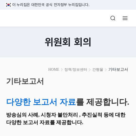
본문 바로가기
이 누리집은 대한민국 공식 전자정부 누리집입니다.
방송미디어통신위원회 Korea Media and C
위원회 회의
본
기타보고서
HOME
정책/정보센터
간행물
문
시
기타보고서
작
다양한 보고서 자료
를 제공합니다.
방송심의 사례, 시청자 불만처리 , 추진실적 등에 대한
다양한 보고서 자료를 제공합니다.