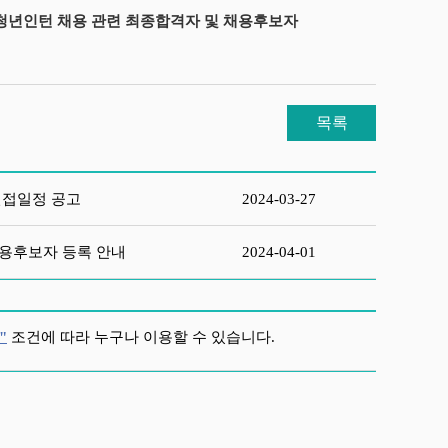
위원회 청년인턴 채용 관련 최종합격자 및 채용후보자
목록
면접일정 공고
2024-03-27
채용후보자 등록 안내
2024-04-01
"
조건에 따라 누구나 이용할 수 있습니다.