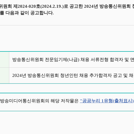
원회 제2024-020호(2024.2.19.)로 공고한 2024년 방송통신
를 다음과 같이 공고합니다.
글 목록
방송통신위원회 전문임기제(나급) 채용 서류전형 합격자 및 
2024년 방송통신위원회 청년인턴 채용 추가합격자 공고 및 
방송미디어통신위원회의 해당 저작물은
"공공누리 1유형(출처표시)