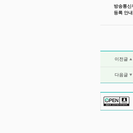
방송통신위
등록 안내
이전글 및 다음
이전글
다음글