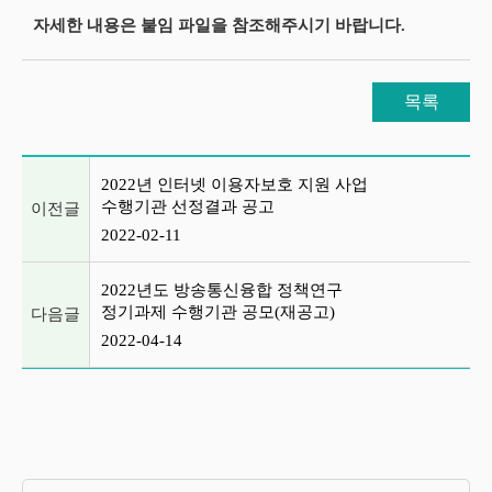
자세한 내용은 붙임 파일을 참조해주시기 바랍니다.
목록
이전글 및 다음글 목록
2022년 인터넷 이용자보호 지원 사업
수행기관 선정결과 공고
이전글
2022-02-11
2022년도 방송통신융합 정책연구
정기과제 수행기관 공모(재공고)
다음글
2022-04-14