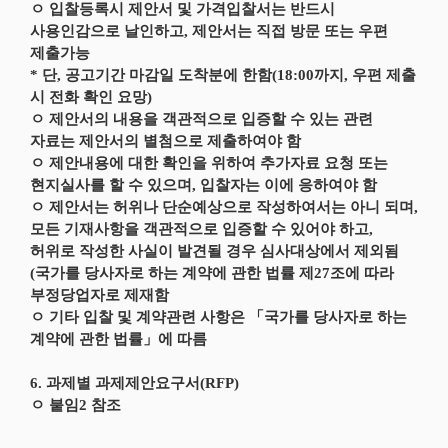
ㅇ 입찰등록시 제안서 및 가격입찰서는 반드시
사용인감으로 날인하고, 제안서는 직접 방문 또는 우편
제출가능
* 단, 공고기간 마감일 도착분에 한함(18:00까지, 우편 제출
시 전화 확인 요망)
ㅇ 제안서의 내용을 객관적으로 입증할 수 있는 관련
자료는 제안서의 별첨으로 제출하여야 함
ㅇ 제안내용에 대한 확인을 위하여 추가자료 요청 또는
현지실사를 할 수 있으며, 입찰자는 이에 응하여야 함
ㅇ 제안서는 허위나 단순예상으로 작성하여서는 아니 되며,
모든 기재사항을 객관적으로 입증할 수 있어야 하고,
허위로 작성한 사실이 발견될 경우 심사대상에서 제외됨
(국가를 당사자로 하는 계약에 관한 법률 제27조에 따라
부정당업자로 제재함
ㅇ 기타 입찰 및 계약관련 사항은 「국가를 당사자로 하는
계약에 관한 법률」에 따름
6. 과제별 과제제안요구서(RFP)
ㅇ 붙임2 참조