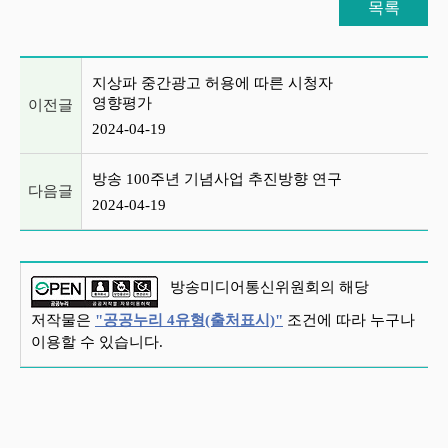
목록
이전글 및 다음글 목록
지상파 중간광고 허용에 따른 시청자
영향평가
이전글
2024-04-19
방송 100주년 기념사업 추진방향 연구
다음글
2024-04-19
방송미디어통신위원회의 해당
저작물은
"공공누리 4유형(출처표시)"
조건에 따라 누구나
이용할 수 있습니다.