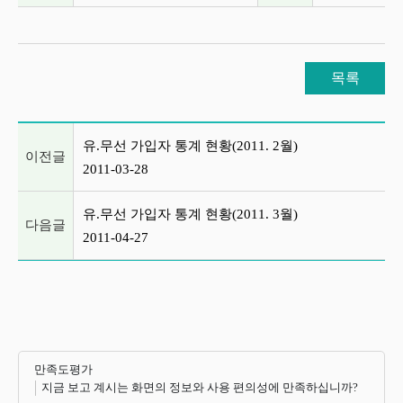
목록
이전글 및 다음글 목록
유.무선 가입자 통계 현황(2011. 2월)
이전글
2011-03-28
유.무선 가입자 통계 현황(2011. 3월)
다음글
2011-04-27
만족도평가
지금 보고 계시는 화면의 정보와 사용 편의성에 만족하십니까?