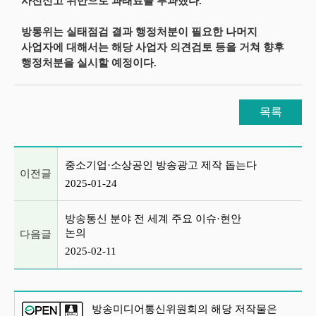
사전신고 위반으로 과태료를 부과했다.
방통위는 실태점검 결과 행정처분이 필요한 나머지
사업자에 대해서는 해당 사업자 의견검토 등을 거쳐 향후
행정처분을 실시할 예정이다.
목록
이전글 및 다음글 목록
중소기업·소상공인 방송광고 제작 돕는다
이전글
2025-01-24
방송통신 분야 전 세계 주요 이슈·현안
논의
다음글
2025-02-11
방송미디어통신위원회의 해당 저작물은