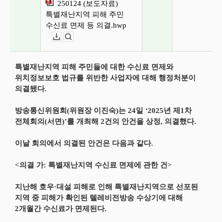
250124 (보도자료)
특별재난지역 피해 주민
수신료 면제 등 의결.hwp
다운로드
뷰어보기
특별재난지역 피해 주민들에 대한 수신료 면제와
위치정보보호 법규를 위반한 사업자에 대해 행정처분이
의결됐다.
방송통신위원회(위원장 이진숙)는 24일 ‘2025년 제1차
전체회의(서면)’를 개최해 2건의 안건을 상정, 의결했다.
이날 회의에서 의결된 안건은 다음과 같다.
<의결 가: 특별재난지역 수신료 면제에 관한 건>
지난해 호우·대설 피해로 인해 특별재난지역으로 선포된
지역 중 피해가 확인된 텔레비전방송 수상기에 대해
2개월간 수신료가 면제된다.