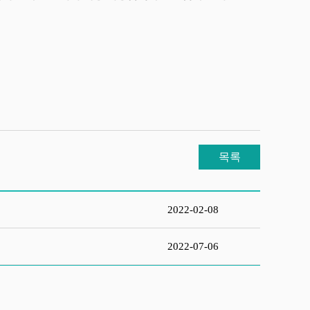
목록
2022-02-08
2022-07-06