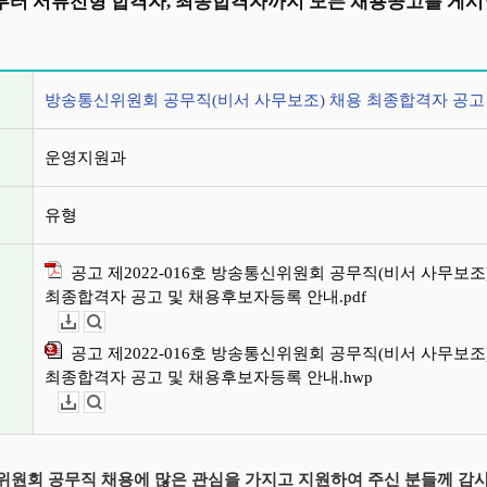
터 서류전형 합격자, 최종합격자까지 모든 채용공고를 게시
정보
방송통신위원회 공무직(비서 사무보조) 채용 최종합격자 공고
운영지원과
유형
공고 제2022-016호 방송통신위원회 공무직(비서 사무보조
최종합격자 공고 및 채용후보자등록 안내.pdf
다운로드
뷰어보기
공고 제2022-016호 방송통신위원회 공무직(비서 사무보조
최종합격자 공고 및 채용후보자등록 안내.hwp
다운로드
뷰어보기
원회 공무직 채용에 많은 관심을 가지고 지원하여 주신 분들께 감