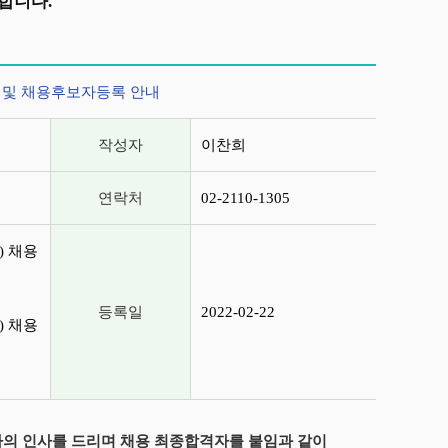
합니다.
 및 채용후보자등록 안내
작성자
이찬희
연락처
02-2110-1305
) 채용
등록일
2022-02-22
) 채용
사의 인사를 드리며 채용 최종합격자를 붙임과 같이