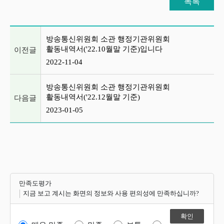
목록
이전글 및 다음글 목록
방송통신위원회 소관 행정기관위원회
활동내역서('22.10월말 기준)입니다
이전글
2022-11-04
방송통신위원회 소관 행정기관위원회
활동내역서('22.12월말 기준)
다음글
2023-01-05
만족도평가
지금 보고 계시는 화면의 정보와 사용 편의성에 만족하십니까?