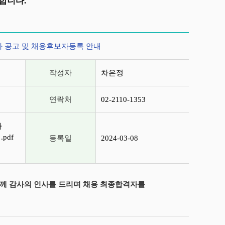
합니다.
 공고 및 채용후보자등록 안내
작성자
차은정
연락처
02-2110-1353
자
pdf
등록일
2024-03-08
께 감사의 인사를 드리며 채용 최종합격자를