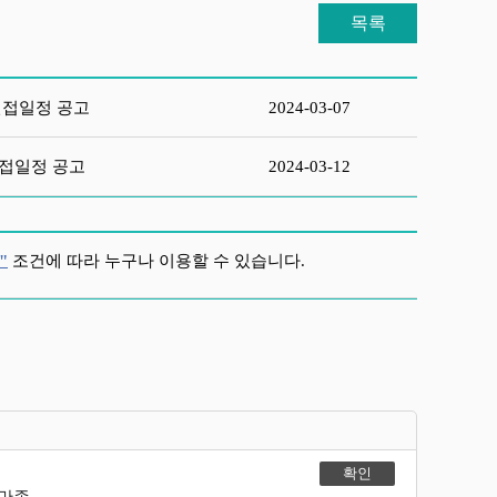
목록
면접일정 공고
2024-03-07
면접일정 공고
2024-03-12
"
조건에 따라 누구나 이용할 수 있습니다.