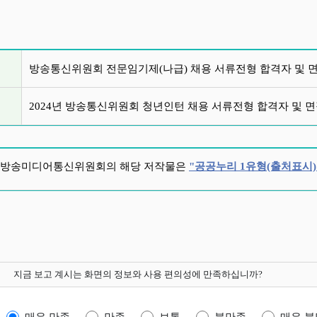
글 목록
방송통신위원회 전문임기제(나급) 채용 서류전형 합격자 및 
2024년 방송통신위원회 청년인턴 채용 서류전형 합격자 및 
방송미디어통신위원회의 해당 저작물은
"공공누리 1유형(출처표시)
지금 보고 계시는 화면의 정보와 사용 편의성에 만족하십니까?