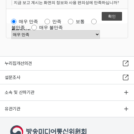
지금 보고 계시는 화면의 정보와 사용 편의성에 만족하십니까?
매우 만족
만족
보통
불만족
매우 불만족
항목관리자
만족도 점수 선택
누리집개선의견
설문조사
소속 및 산하기관
유관기관