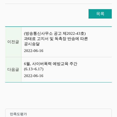
목록
이전글 및 다음글 목록
(방송통신사무소 공고 제2022-43호)
과태료 고지서 및 독촉장 반송에 따른
이전글
공시송달
2022-06-16
6월, 사이버폭력 예방교육 주간
(6.13~6.17)
다음글
2022-06-16
만족도평가