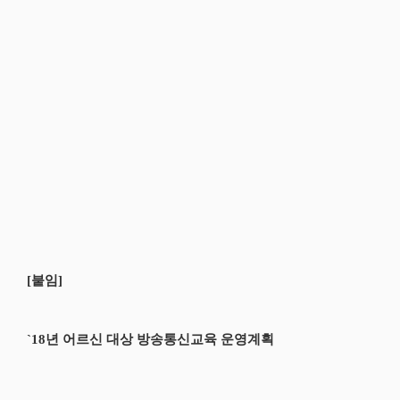
[붙임]
`18년 어르신 대상 방송통신교육 운영계획