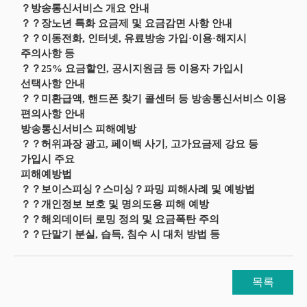
？방송통신서비스 개요 안내
？？장노년 특화 요금제 및 요금감면 사항 안내
？？이동전화, 인터넷, 유료방송 가입·이용·해지시
주의사항 등
？？25% 요금할인, 공시지원금 등 이용자 가입시
선택사항 안내
？？미환급액, 핸드폰 찾기 콜센터 등 방송통신서비스 이용
편의사항 안내
방송통신서비스 피해예방
？？허위과장 광고, 페이백 사기, 고가요금제 강요 등
가입시 주요
피해예방법
？？보이스피싱？스미싱？파밍 피해사례 및 예방법
？？개인정보 보호 및 명의도용 피해 예방
？？해외데이터 로밍 정의 및 요금폭탄 주의
？？단말기 분실, 습득, 침수 시 대처 방법 등
목록