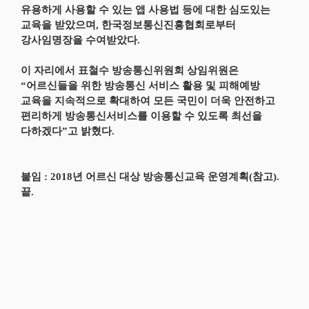
유용하게 사용할 수 있는 앱 사용법 등에 대한 심도있는
교육을 받았으며, 한국정보통신진흥협회로부터
강사임명장을 수여받았다.
이 자리에서 표철수 방송통신위원회 상임위원은
“어르신들을 위한 방송통신 서비스 활용 및 피해예방
교육을 지속적으로 확대하여 모든 국민이 더욱 안전하고
편리하게 방송통신서비스를 이용할 수 있도록 최선을
다하겠다”고 밝혔다.
붙임 : 2018년 어르신 대상 방송통신교육 운영계획(참고).
끝.