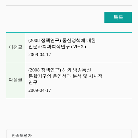
목록
이전글 및 다음글 목록
(2008 정책연구) 통신정책에 대한
인문사회과학적연구 (Ⅵ~Ⅹ)
이전글
2009-04-17
(2008 정책연구) 해외 방송통신
통합기구의 운영성과 분석 및 시사점
다음글
연구
2009-04-17
만족도평가