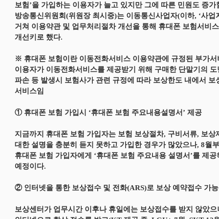
보험’을 가입하는 이용자가 늘고 있지만 그에 따른 민원도 증가
방송통신위원회(위원장 최시중)는 이동통신사업자(이하, ‘사업자
거쳐 이용약관 및 업무처리절차 개선을 통해 휴대폰 보험서비스
개선키로 했다.
※ 휴대폰 보험이란 이동전화서비스 이용약관에 규정된 부가
이용자가 이동전화서비스를 제공받기 위해 구매한 단말기의 
파손 등 발생시 보험사가 관련 규정에 따라 보상한도 내에서 보
서비스임
① 휴대폰 보험 가입시 ‘휴대폰 보험 주요내용설명서’ 제공
지금까지 휴대폰 보험 가입자는 보험 보상절차, 구비서류, 보상
대한 설명을 충분히 듣지 못하고 가입한 경우가 많았으나, 8월
휴대폰 보험 가입자에게 ‘휴대폰 보험 주요내용 설명서’를 제
예정이다.
② 인터넷을 통한 보상접수 및 전화(ARS)로 보상 예약접수 가능
보상센터가 업무시간 이후나 휴일에는 보상접수를 받지 않았으