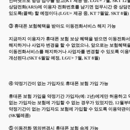
인터넷으로 항상 접수를 받고(KT 제공 중, LGU+ 7월, SKT 12
상담전화(ARS)에 이용자 전화번호를 남기면 업무시간 중 상담
있도록(콜백) 할 예정이다.(LGU+ 제공 중, KT 7월말, SKT 8월)
③ 휴대폰 보험혜택을 받아도 이동전화서비스 해지 가능
지금까지 이용자가 휴대폰 보험 보상 혜택을 받으면 이동전화
해지하거나 사업자 변경을 할 수 없었으나, 앞으로는 보험혜택
이동전화서비스를 해지하거나 사업자를 변경할 수 있도록 이
개선된다.(SKT 6월말 예정, LGU+ 7월, KT 8월)
④ 약정기간이 없는 가입자도 휴대폰 보험 가입 가능
휴대폰 보험 가입을 약정기간 가입자(예: 2년)에게만 허용하고
없는 가입자는 보험에 가입할 수 없는 경우가 있었지만, 12월
약정기간이 없는 가입자도 보험에 가입할 수 있도록 이용약관이
(SK텔레콤)
⑤ 이동전화 명의변경시 휴대폰 보험 승계 가능