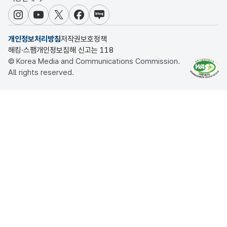
인스타그램
유튜브
X
페이스북
블로그
개인정보처리방침
저작권보호정책
해킹·스팸개인정보침해 신고는 118
© Korea Media and Communications Commission.
All rights reserved.