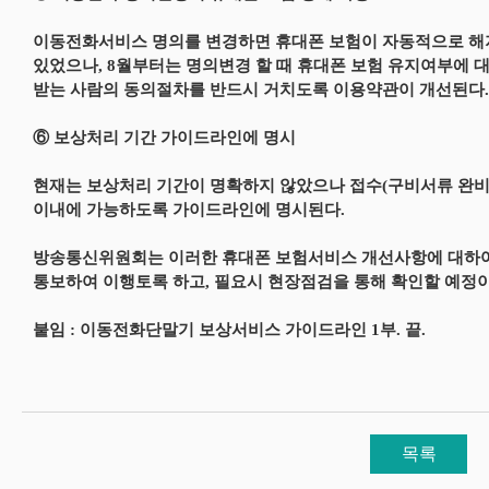
이동전화서비스 명의를 변경하면 휴대폰 보험이 자동적으로 해
있었으나, 8월부터는 명의변경 할 때 휴대폰 보험 유지여부에 
받는 사람의 동의절차를 반드시 거치도록 이용약관이 개선된다.
⑥ 보상처리 기간 가이드라인에 명시
현재는 보상처리 기간이 명확하지 않았으나 접수(구비서류 완비)
이내에 가능하도록 가이드라인에 명시된다.
방송통신위원회는 이러한 휴대폰 보험서비스 개선사항에 대하
통보하여 이행토록 하고, 필요시 현장점검을 통해 확인할 예정이
붙임 : 이동전화단말기 보상서비스 가이드라인 1부. 끝.
목록