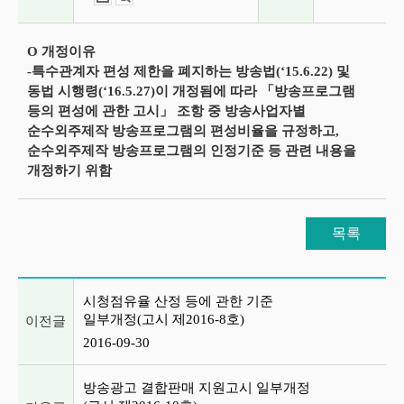
O 개정이유
-특수관계자 편성 제한을 폐지하는 방송법(‘15.6.22) 및
동법 시행령(‘16.5.27)이 개정됨에 따라 「방송프로그램
등의 편성에 관한 고시」 조항 중 방송사업자별
순수외주제작 방송프로그램의 편성비율을 규정하고,
순수외주제작 방송프로그램의 인정기준 등 관련 내용을
개정하기 위함
목록
이전글 및 다음글 목록
시청점유율 산정 등에 관한 기준
일부개정(고시 제2016-8호)
이전글
2016-09-30
방송광고 결합판매 지원고시 일부개정