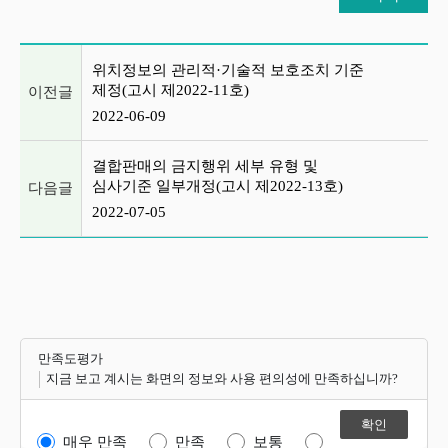
이전글 및 다음글 목록
위치정보의 관리적·기술적 보호조치 기준
제정(고시 제2022-11호)
이전글
2022-06-09
결합판매의 금지행위 세부 유형 및
심사기준 일부개정(고시 제2022-13호)
다음글
2022-07-05
만족도평가
지금 보고 계시는 화면의 정보와 사용 편의성에 만족하십니까?
매우 만족
만족
보통