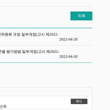
목록
위원회 규정 일부개정(고시 제2022-
2022-04-20
 평가방법 일부개정(고시 제2022-
2022-04-20
불만족