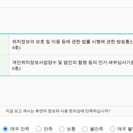
글 목록
위치정보의 보호 및 이용 등에 관한 법률 시행에 관한 방송통신
4호)
개인위치정보사업양수 및 법인의 합병 등의 인가 세부심사기준별
6호)
지금 보고 계시는 화면의 정보와 사용 편의성에 만족하십니까?
매우 만족
만족
보통
불만족
매우 