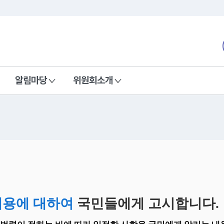
본문 바로가기
nd Communications Commission
알림마당
위원회소개
내용에 대하여
국민들에게 고시합니다.