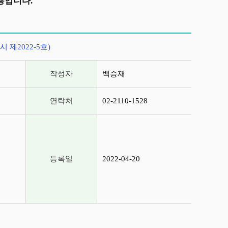
용입니다.
제2022-5호)
작성자
백승재
연락처
02-2110-1528
등록일
2022-04-20