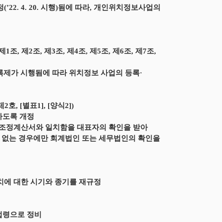
22. 4. 20. 시행)됨에 따라, 개인위치정보사업의
제2조, 제3조, 제4조, 제5조, 제6조, 제7조,
록제가 시행됨에 따라 위치정보 사업의 등록·
 [별표1], [양식2])
하도록 개정
무조정계산서와 일치함을 대표자의 확인을 받아
 없는 경우에만 회계법인 또는 세무법인의 확인을
선조치에 대한 시기와 종기를 재규정
법령으로 정비