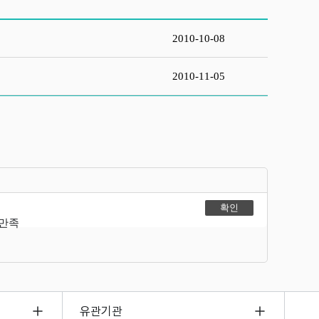
2010-10-08
2010-11-05
불만족
유관기관