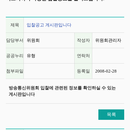
게시글 상세 정보
제목
입찰공고 게시판입니다
담당부서
위원회
작성자
위원회관리자
공공누리
유형
연락처
첨부파일
등록일
2008-02-28
방송통신위원회 입찰에 관련된 정보를 확인하실 수 있는
게시판입니다
목록