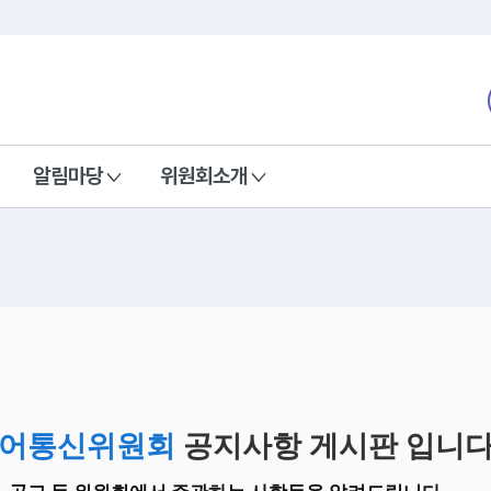
본문 바로가기
nd Communications Commission
알림마당
위원회소개
어통신위원회
공지사항 게시판 입니다