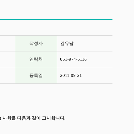
작성자
김유남
연락처
051-974-5116
등록일
2011-09-21
) 사항을 다음과 같이 고시합니다.