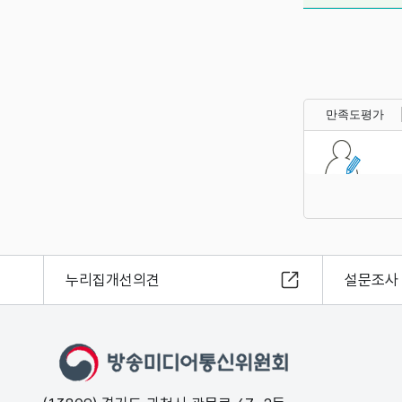
만족도평가
누리집개선의견
설문조사