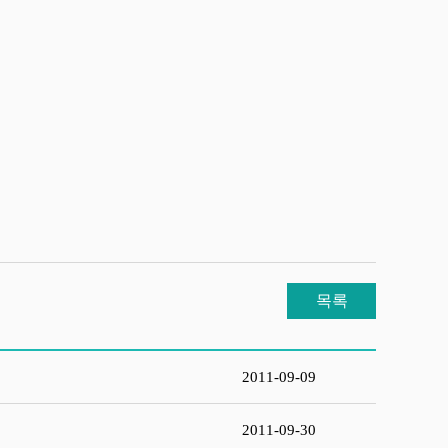
목록
2011-09-09
2011-09-30