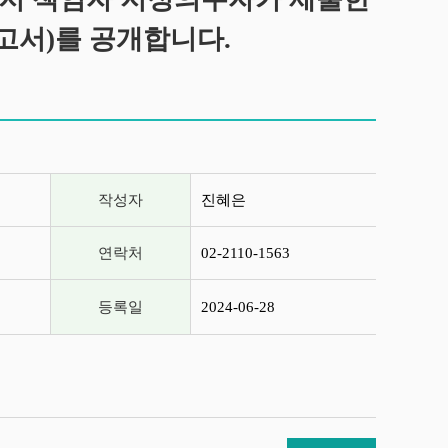
고서)를 공개합니다.
작성자
진혜은
연락처
02-2110-1563
등록일
2024-06-28