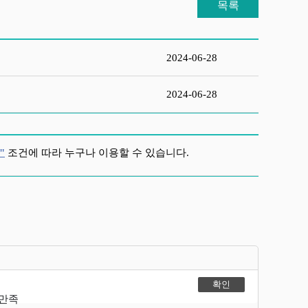
목록
2024-06-28
2024-06-28
"
조건에 따라 누구나 이용할 수 있습니다.
불만족